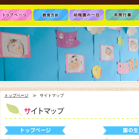
トップページ
≫
サイトマップ