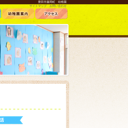
豊田市藤岡町 幼稚園
サイトマップ
お問い合わせ