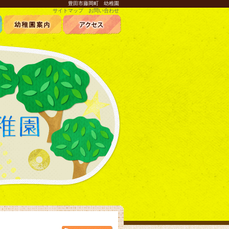
豊田市藤岡町 幼稚園
サイトマップ
お問い合わせ